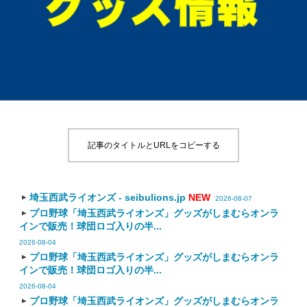
記事のタイトルとURLをコピーする
埼玉西武ライオンズ - seibulions.jp
NEW
2026-08-07
プロ野球「埼玉西武ライオンズ」グッズがしまむらオンラ
インで販売！球団ロゴ入りの半...
2026-08-04
プロ野球「埼玉西武ライオンズ」グッズがしまむらオンラ
インで販売！球団ロゴ入りの半...
2026-08-04
プロ野球「埼玉西武ライオンズ」グッズがしまむらオンラ