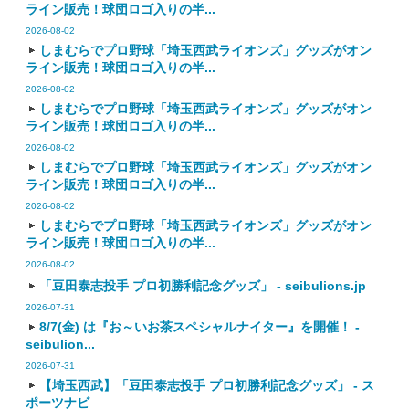
ライン販売！球団ロゴ入りの半...
2026-08-02
しまむらでプロ野球「埼玉西武ライオンズ」グッズがオン
ライン販売！球団ロゴ入りの半...
2026-08-02
しまむらでプロ野球「埼玉西武ライオンズ」グッズがオン
ライン販売！球団ロゴ入りの半...
2026-08-02
しまむらでプロ野球「埼玉西武ライオンズ」グッズがオン
ライン販売！球団ロゴ入りの半...
2026-08-02
しまむらでプロ野球「埼玉西武ライオンズ」グッズがオン
ライン販売！球団ロゴ入りの半...
2026-08-02
「豆田泰志投手 プロ初勝利記念グッズ」 - seibulions.jp
2026-07-31
8/7(金) は『お～いお茶スペシャルナイター』を開催！ -
seibulion...
2026-07-31
【埼玉西武】「豆田泰志投手 プロ初勝利記念グッズ」 - ス
ポーツナビ