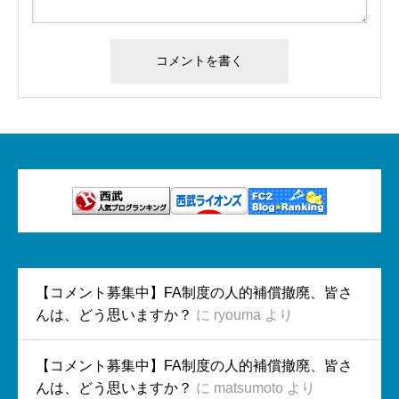
【コメント募集中】FA制度の人的補償撤廃、皆さ
んは、どう思いますか？
に
ryouma
より
【コメント募集中】FA制度の人的補償撤廃、皆さ
んは、どう思いますか？
に
matsumoto
より