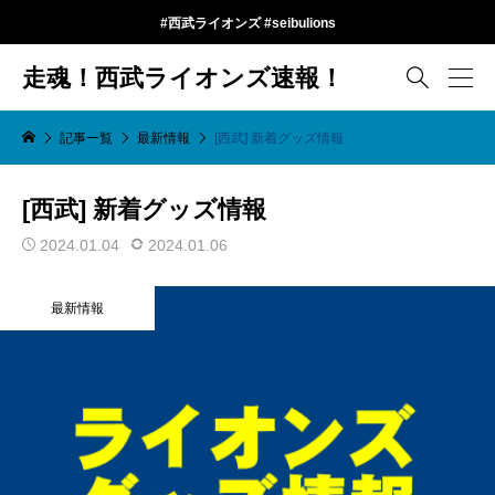
#西武ライオンズ #seibulions
走魂！西武ライオンズ速報！

記事一覧
最新情報
[西武] 新着グッズ情報
[西武] 新着グッズ情報
2024.01.04
2024.01.06
最新情報