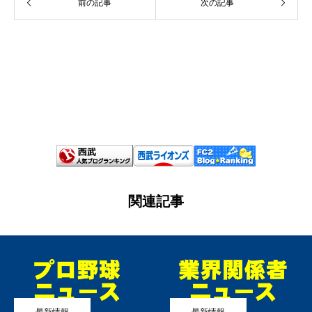
前の記事
次の記事
関連記事