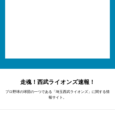
走魂！西武ライオンズ速報！
プロ野球の球団の一つである「埼玉西武ライオンズ」に関する情
報サイト。