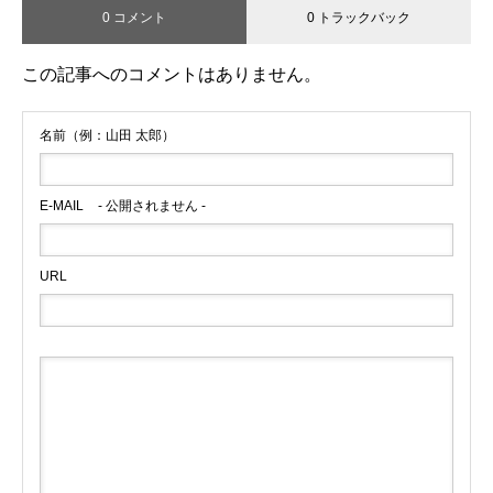
0 コメント
0 トラックバック
この記事へのコメントはありません。
名前（例：山田 太郎）
E-MAIL
- 公開されません -
URL