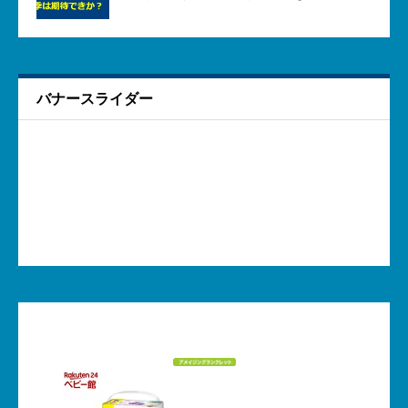
バナースライダー