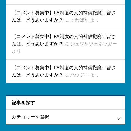
【コメント募集中】FA制度の人的補償撤廃、皆さ
んは、どう思いますか？
に
くわばた
より
【コメント募集中】FA制度の人的補償撤廃、皆さ
んは、どう思いますか？
に
シュワルツェネッガー
より
【コメント募集中】FA制度の人的補償撤廃、皆さ
んは、どう思いますか？
に
パウダー
より
記事を探す
す