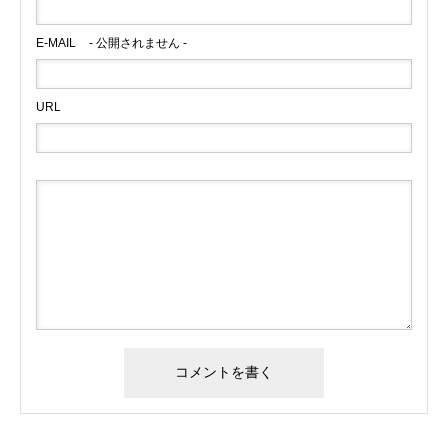
E-MAIL
- 公開されません -
URL