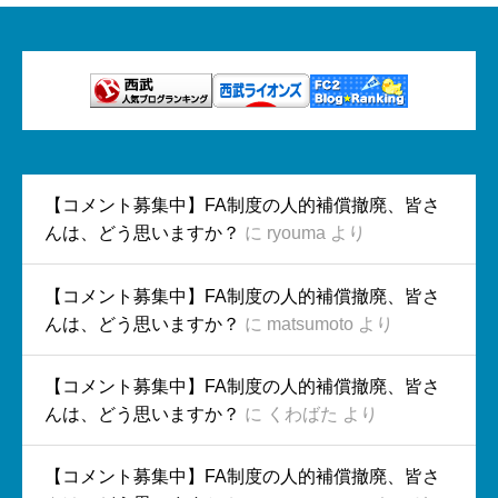
【コメント募集中】FA制度の人的補償撤廃、皆さ
んは、どう思いますか？
に
ryouma
より
【コメント募集中】FA制度の人的補償撤廃、皆さ
んは、どう思いますか？
に
matsumoto
より
【コメント募集中】FA制度の人的補償撤廃、皆さ
んは、どう思いますか？
に
くわばた
より
【コメント募集中】FA制度の人的補償撤廃、皆さ