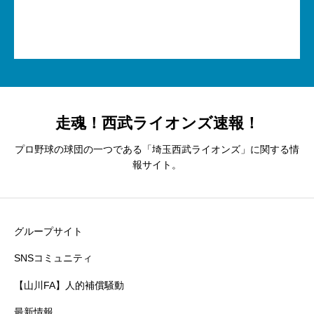
走魂！西武ライオンズ速報！
プロ野球の球団の一つである「埼玉西武ライオンズ」に関する情
報サイト。
グループサイト
SNSコミュニティ
【山川FA】人的補償騒動
最新情報