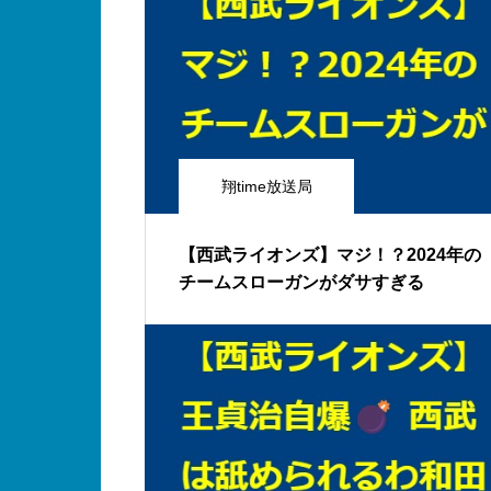
翔time放送局
【西武ライオンズ】マジ！？2024年の
チームスローガンがダサすぎる