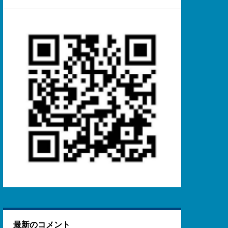
最新のコメント