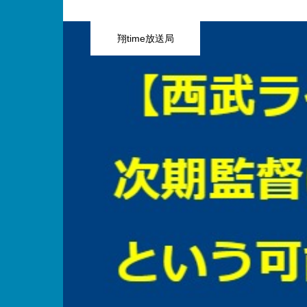
翔time放送局