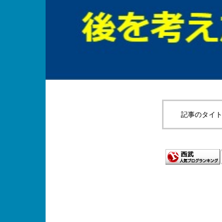
記事のタイト