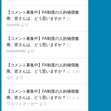
【コメント募集中】FA制度の人的補償撤
廃、皆さんは、どう思いますか？
に
ryouma
より
【コメント募集中】FA制度の人的補償撤
廃、皆さんは、どう思いますか？
に
matsumoto
より
【コメント募集中】FA制度の人的補償撤
廃、皆さんは、どう思いますか？
に
くわ
ばた
より
【コメント募集中】FA制度の人的補償撤
廃、皆さんは、どう思いますか？
に
シュ
ワルツェネッガー
より