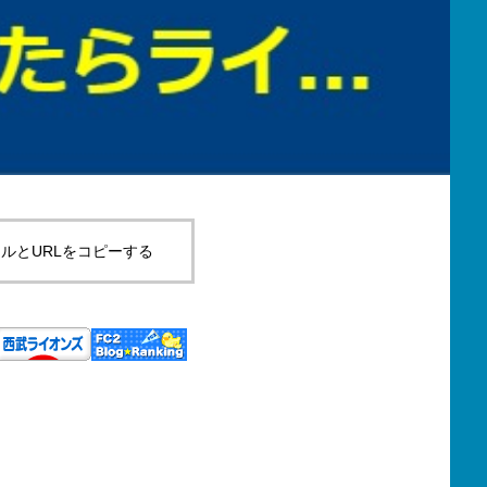
ルとURLをコピーする