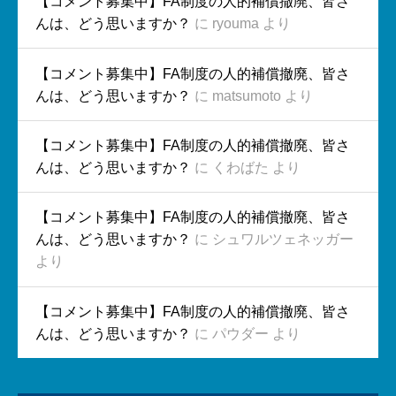
【コメント募集中】FA制度の人的補償撤廃、皆さ
んは、どう思いますか？
に
ryouma
より
【コメント募集中】FA制度の人的補償撤廃、皆さ
んは、どう思いますか？
に
matsumoto
より
【コメント募集中】FA制度の人的補償撤廃、皆さ
んは、どう思いますか？
に
くわばた
より
【コメント募集中】FA制度の人的補償撤廃、皆さ
んは、どう思いますか？
に
シュワルツェネッガー
より
【コメント募集中】FA制度の人的補償撤廃、皆さ
んは、どう思いますか？
に
パウダー
より