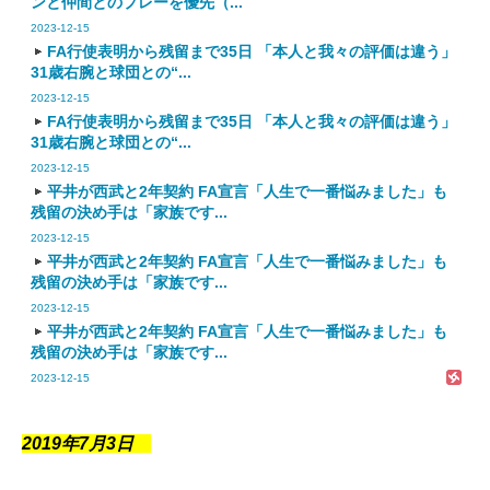
ンと仲間とのプレーを優先（...
2023-12-15
FA行使表明から残留まで35日 「本人と我々の評価は違う」
31歳右腕と球団との“...
2023-12-15
FA行使表明から残留まで35日 「本人と我々の評価は違う」
31歳右腕と球団との“...
2023-12-15
平井が西武と2年契約 FA宣言「人生で一番悩みました」も
残留の決め手は「家族です...
2023-12-15
平井が西武と2年契約 FA宣言「人生で一番悩みました」も
残留の決め手は「家族です...
2023-12-15
平井が西武と2年契約 FA宣言「人生で一番悩みました」も
残留の決め手は「家族です...
2023-12-15
2019年7月3日