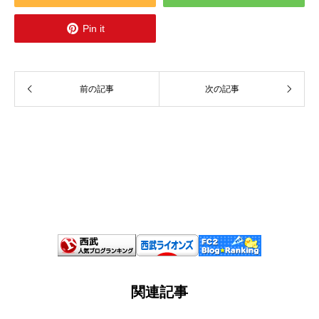

Pin it
前の記事
次の記事
関連記事