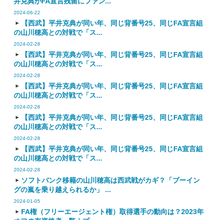
井克典がFA宣言残留にファン...
2024-06-22
【西武】平井克典が同い年、同じ背番号25、同じFA宣言組
の山川穂高との対戦で「ス...
2024-02-28
【西武】平井克典が同い年、同じ背番号25、同じFA宣言組
の山川穂高との対戦で「ス...
2024-02-28
【西武】平井克典が同い年、同じ背番号25、同じFA宣言組
の山川穂高との対戦で「ス...
2024-02-28
【西武】平井克典が同い年、同じ背番号25、同じFA宣言組
の山川穂高との対戦で「ス...
2024-02-28
【西武】平井克典が同い年、同じ背番号25、同じFA宣言組
の山川穂高との対戦で「ス...
2024-02-28
ソフトバンク移籍の山川穂高は西武戦がカギ？「ブーイン
グの嵐を乗り越えられるか」 ...
2024-01-05
FA権（フリーエージェント権）取得選手の動向は？2023年