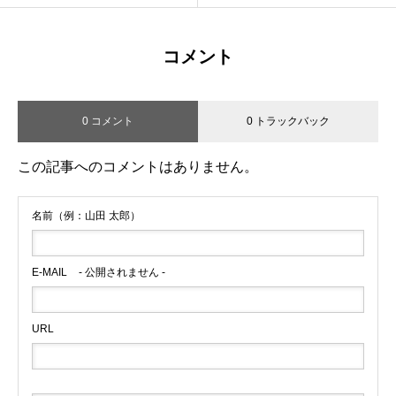
コメント
0 コメント
0 トラックバック
この記事へのコメントはありません。
名前（例：山田 太郎）
E-MAIL
- 公開されません -
URL